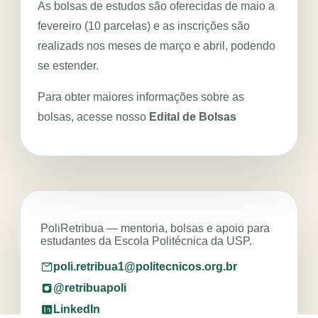
As bolsas de estudos são oferecidas de maio a
fevereiro (10 parcelas) e as inscrições são
realizads nos meses de março e abril, podendo
se estender.
Para obter maiores informações sobre as
bolsas, acesse nosso
Edital de Bolsas
PoliRetribua — mentoria, bolsas e apoio para
estudantes da Escola Politécnica da USP.
poli.retribua1@politecnicos.org.br
@retribuapoli
LinkedIn