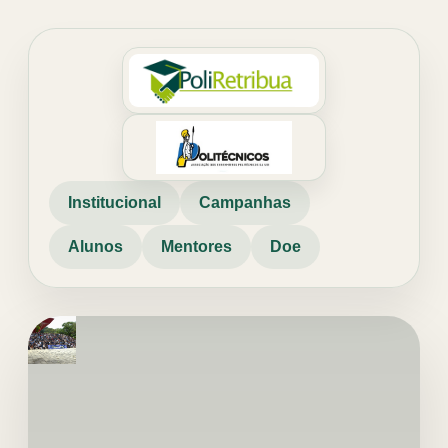
Institucional
Campanhas
Alunos
Mentores
Doe