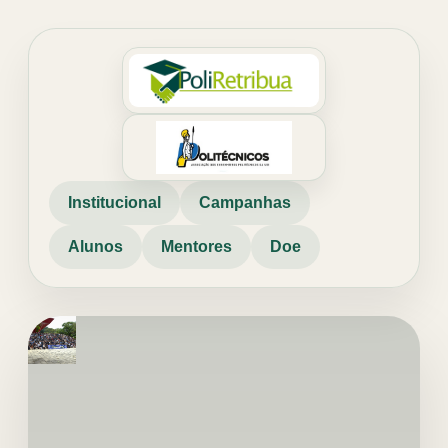
Institucional
Campanhas
Alunos
Mentores
Doe