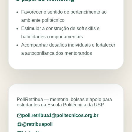
Favorecer o sentido de pertencimento ao
ambiente politécnico
Estimular a construção de soft skills e
habilidades comportamentais
Acompanhar desafios individuais e fortalecer
a autoconfiança dos mentorandos
PoliRetribua — mentoria, bolsas e apoio para
estudantes da Escola Politécnica da USP.
poli.retribua1@politecnicos.org.br
@retribuapoli